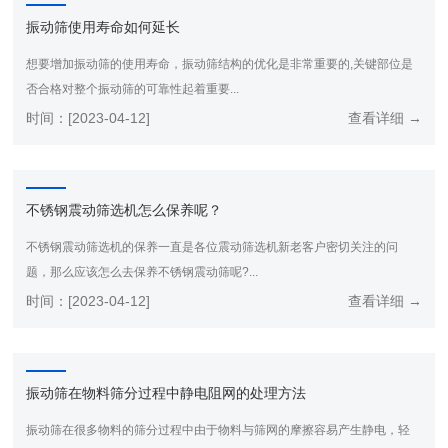
振动筛使用寿命如何延长
想要增加振动筛的使用寿命，振动筛结构的优化是非常重要的,关键部位是
否合格对整个振动筛的可靠性起着重要...
时间：[2023-04-12]
查看详细 →
不锈钢震动筛选机怎么保养呢？
不锈钢震动筛选机的保养一直是各位震动筛选机新老客户密切关注的问
题，那么应该怎么去保养不锈钢震动筛呢?...
时间：[2023-04-12]
查看详细 →
振动筛在物料筛分过程中静电阻网的处理方法
振动筛在很多物料的筛分过程中由于物料与筛网的摩擦容易产生静电，轻