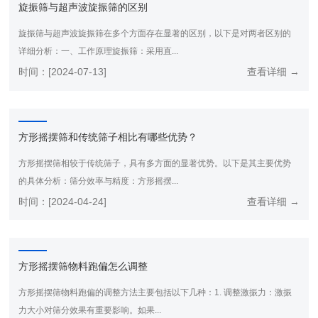
旋振筛与超声波旋振筛的区别
旋振筛与超声波旋振筛在多个方面存在显著的区别，以下是对两者区别的
详细分析：一、工作原理旋振筛：采用直...
时间：[2024-07-13]
查看详细 →
方形摇摆筛和传统筛子相比有哪些优势？
方形摇摆筛相较于传统筛子，具有多方面的显著优势。以下是其主要优势
的具体分析：筛分效率与精度：方形摇摆...
时间：[2024-04-24]
查看详细 →
方形摇摆筛物料跑偏怎么调整
方形摇摆筛物料跑偏的调整方法主要包括以下几种：1. 调整激振力：激振
力大小对筛分效果有重要影响。如果...