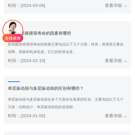
时间：[2024-03-06]
查看详细 →
影响圆形摇摆筛寿命的因素有哪些
影响圆形摇摆筛寿命的因素主要包括以下几个方面：材质：摇摆筛主要由
筛网、筛板和机体组成，它们的材质会直...
时间：[2024-02-19]
查看详细 →
单层振动筛与多层振动筛的区别有哪些？
单层振动筛与多层振动筛在多个方面存在显著的区别，主要包括以下几个
方面：结构设计：单层振动筛指的是筛框...
时间：[2024-01-05]
查看详细 →