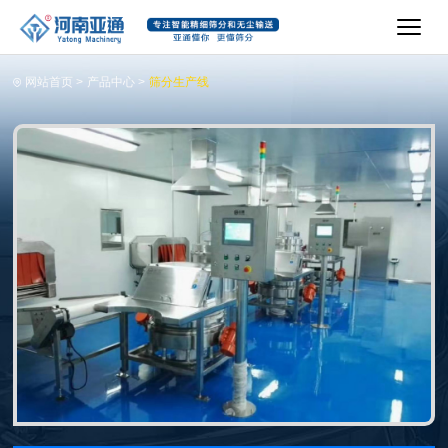
网站首页
>
产品中心
>
筛分生产线