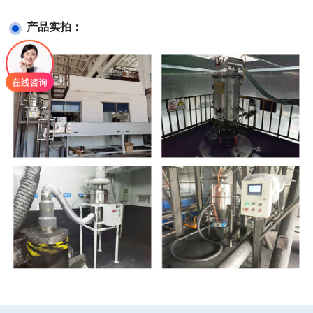
产品实拍：