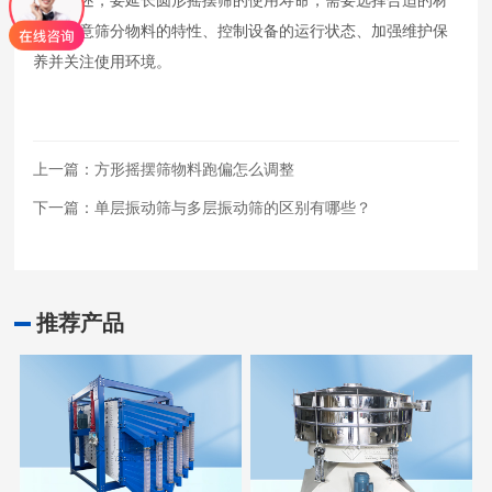
质、注意筛分物料的特性、控制设备的运行状态、加强维护保
养并关注使用环境。
上一篇：
方形摇摆筛物料跑偏怎么调整
下一篇：
单层振动筛与多层振动筛的区别有哪些？
推荐产品