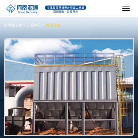
网站首页
>
产品中心
>
除尘设备