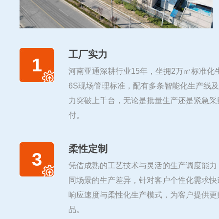
工厂实力
1
河南亚通深耕行业15年，坐拥2万㎡标准化
6S现场管理标准，配有多条智能化生产线
力突破上千台，无论是批量生产还是紧急采
付。
柔性定制
3
凭借成熟的工艺技术与灵活的生产调度能力
同场景的生产差异，针对客户个性化需求快
响应速度与柔性化生产模式，为客户提供更
品。