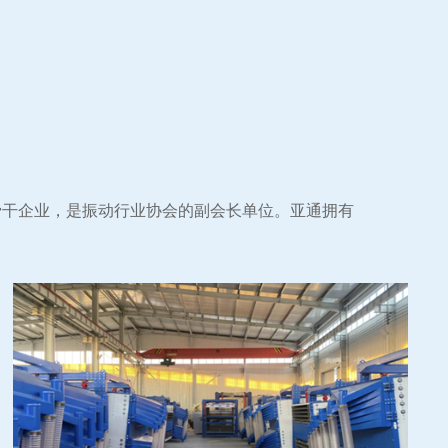
骨干企业，是振动行业协会的副会长单位。亚通拥有