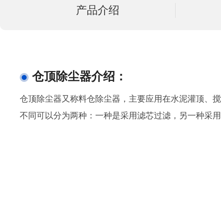
产品介绍
仓顶除尘器介绍：
仓顶除尘器又称料仓除尘器，主要应用在水泥灌顶、
不同可以分为两种：一种是采用滤芯过滤，另一种采