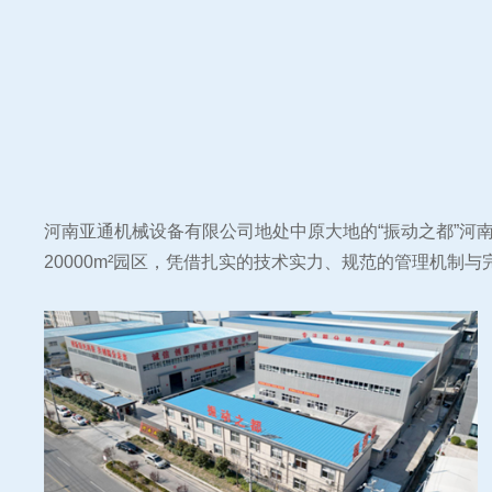
河南亚通机械设备有限公司地处中原大地的“振动之都”
20000m²园区，凭借扎实的技术实力、规范的管理机制