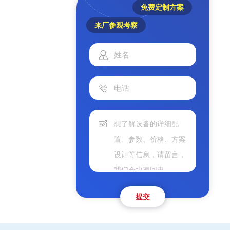
免费定制方案
来厂参观考察