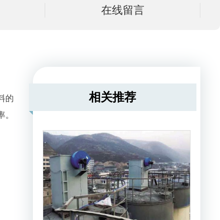
在线留言
相关推荐
料的
率。